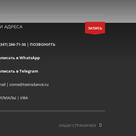
И АДРЕСА
ЗАПИСЬ
(347) 266-71-36 | ПОЗВОНИТЬ
аписать в WhatsApp
аписать в Telegram
ail | come@twinsdance.ru
ИЛИАЛЫ | УФА
НАШИ СТРАНИЧКИ